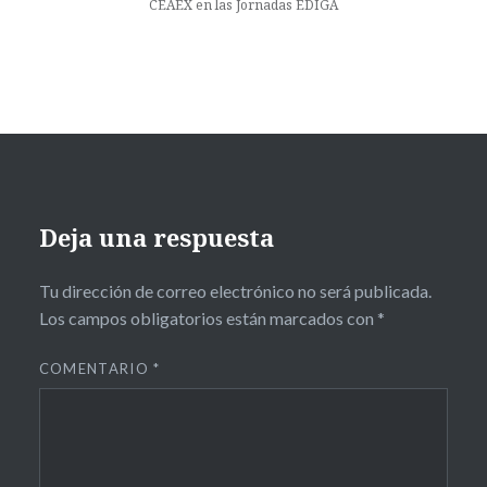
CEAEX en las Jornadas EDIGA
Deja una respuesta
Tu dirección de correo electrónico no será publicada.
Los campos obligatorios están marcados con
*
COMENTARIO
*