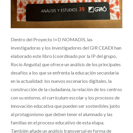
Dentro del Proyecto I+D NOMADIS, las
investigadoras y los investigadores del GIR CEAEX han
elaborado este libro (coordinado por la IP del grupo,
Rocío Anguita) que ofrece un análisis de los principales
desafíos a los que se enfrenta la educación secundaria
en la actualidad: los nuevos escenarios digitales, la
construcción de la ciudadanía, la relación de los centros
con su entorno, el currículum escolar y los procesos de
innovación educativa que pueden ser sostenibles junto
al protagonismo que deben tener el alumnado y las
familias en el proceso educativo de esta etapa.
También añade un análisis transversal en forma de