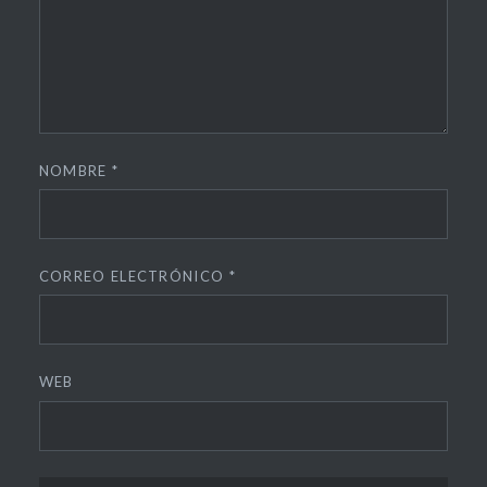
NOMBRE
*
CORREO ELECTRÓNICO
*
WEB